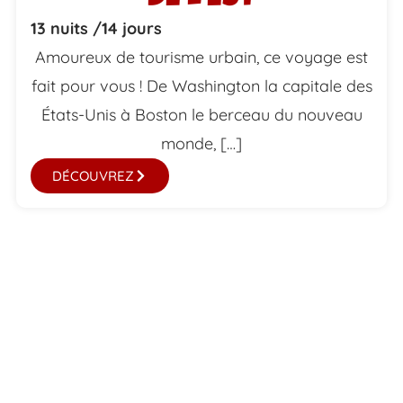
13 nuits /
14 jours
Amoureux de tourisme urbain, ce voyage est
fait pour vous ! De Washington la capitale des
États-Unis à Boston le berceau du nouveau
monde, […]
DÉCOUVREZ