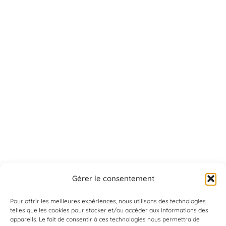
Gérer le consentement
Pour offrir les meilleures expériences, nous utilisons des technologies
telles que les cookies pour stocker et/ou accéder aux informations des
appareils. Le fait de consentir à ces technologies nous permettra de