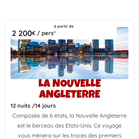
à partir de
2 200
€ / pers*
LA NOUVELLE
ANGLETERRE
12 nuits /
14 jours
Composée de 6 états, la Nouvelle Angleterre
est le berceau des Etats-Unis. Ce voyage
vous mènera sur les traces des premiers