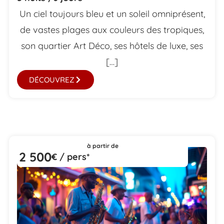
Un ciel toujours bleu et un soleil omniprésent,
de vastes plages aux couleurs des tropiques,
son quartier Art Déco, ses hôtels de luxe, ses
[…]
DÉCOUVREZ
à partir de
2 500
€ / pers*