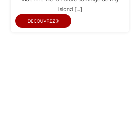
Island […]
DÉCOUVREZ