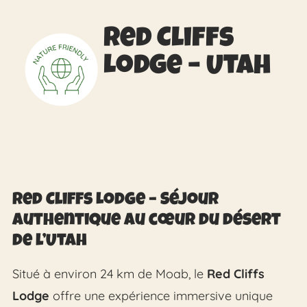
Red Cliffs
Lodge – Utah
Red Cliffs Lodge – Séjour
authentique au cœur du désert
de l’Utah
Situé à environ 24 km de Moab, le
Red Cliffs
Lodge
offre une expérience immersive unique