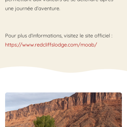
une journée d’aventure.
Pour plus d’informations, visitez le site officiel :
https://www.redcliffslodge.com/moab/