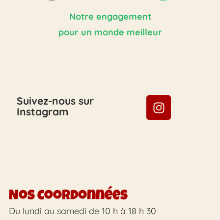
Notre engagement
pour un monde meilleur
Suivez-nous sur
Instagram
Nos coordonnées
Du lundi au samedi de 10 h à 18 h 30