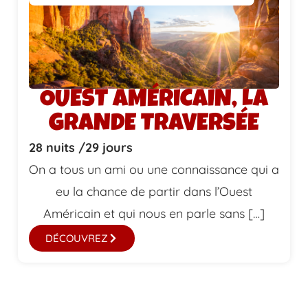
OUEST AMÉRICAIN, LA
GRANDE TRAVERSÉE
28 nuits /
29 jours
On a tous un ami ou une connaissance qui a
eu la chance de partir dans l’Ouest
Américain et qui nous en parle sans […]
DÉCOUVREZ