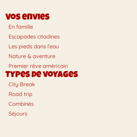
Vos envies
En famille
Escapades citadines
Les pieds dans l’eau
Nature & aventure
Premier rêve américain
Types de voyages
City Break
Road trip
Combinés
Séjours