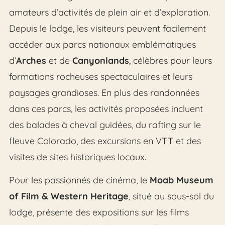
amateurs d’activités de plein air et d’exploration.
Depuis le lodge, les visiteurs peuvent facilement
accéder aux parcs nationaux emblématiques
d’
Arches
et de
Canyonlands
, célèbres pour leurs
formations rocheuses spectaculaires et leurs
paysages grandioses. En plus des randonnées
dans ces parcs, les activités proposées incluent
des balades à cheval guidées, du rafting sur le
fleuve Colorado, des excursions en VTT et des
visites de sites historiques locaux.
Pour les passionnés de cinéma, le
Moab Museum
of Film & Western Heritage
, situé au sous-sol du
lodge, présente des expositions sur les films