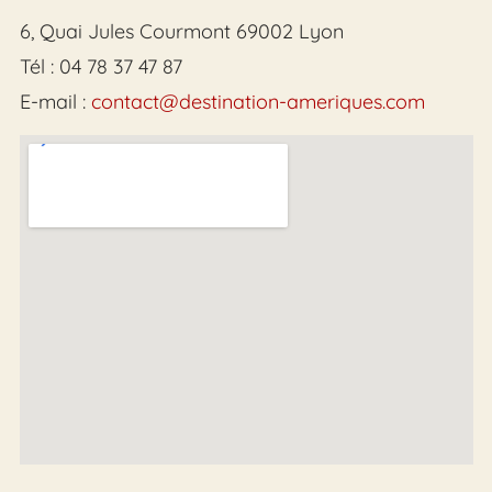
6, Quai Jules Courmont 69002 Lyon
Tél : 04 78 37 47 87
E-mail :
contact@destination-ameriques.com