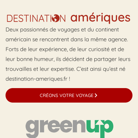
Deux passionnés de voyages et du continent
américain se rencontrent dans la même agence.
Forts de leur expérience, de leur curiosité et de
leur bonne humeur, ils décident de partager leurs
trouvailles et leur expertise. C’est ainsi qu’est né
destination-ameriques.fr !
CRÉONS VOTRE VOYAGE