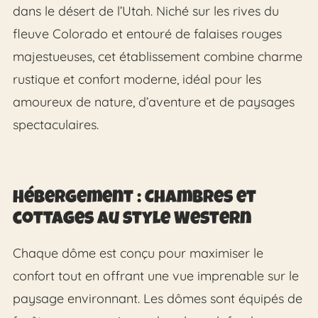
dans le désert de l’Utah. Niché sur les rives du
fleuve Colorado et entouré de falaises rouges
majestueuses, cet établissement combine charme
rustique et confort moderne, idéal pour les
amoureux de nature, d’aventure et de paysages
spectaculaires.
Hébergement : Chambres et
cottages au style Western
Chaque dôme est conçu pour maximiser le
confort tout en offrant une vue imprenable sur le
paysage environnant. Les dômes sont équipés de