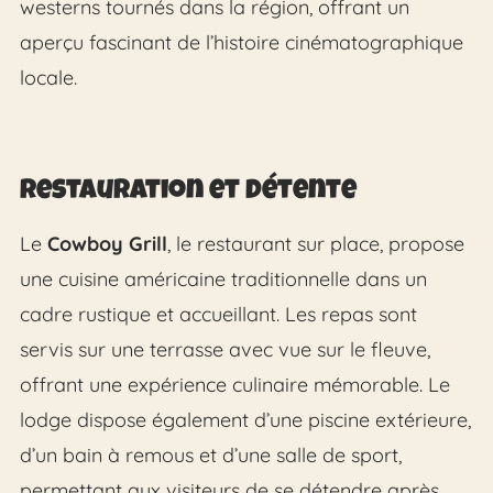
westerns tournés dans la région, offrant un
aperçu fascinant de l’histoire cinématographique
locale.
Restauration et Détente
Le
Cowboy Grill
, le restaurant sur place, propose
une cuisine américaine traditionnelle dans un
cadre rustique et accueillant. Les repas sont
servis sur une terrasse avec vue sur le fleuve,
offrant une expérience culinaire mémorable. Le
lodge dispose également d’une piscine extérieure,
d’un bain à remous et d’une salle de sport,
permettant aux visiteurs de se détendre après