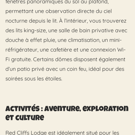
fenêtres panoramiques du sol au plafond,
permettant une observation directe du ciel
nocturne depuis le lit. À l’intérieur, vous trouverez
des lits king-size, une salle de bain privative avec
douche à effet pluie, une climatisation, un mini-
réfrigérateur, une cafetière et une connexion Wi-
Fi gratuite. Certains dômes disposent également
d’un patio privé avec un coin feu, idéal pour des
soirées sous les étoiles.
Activités : Aventure, exploration
et culture
Red Cliffs Lodge est idéalement situé pour les