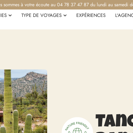
s sommes à votre écoute au 04 78 37 47 87 du lundi au samedi d
IES
TYPE DE VOYAGES
EXPÉRIENCES
L'AGEN
Tan