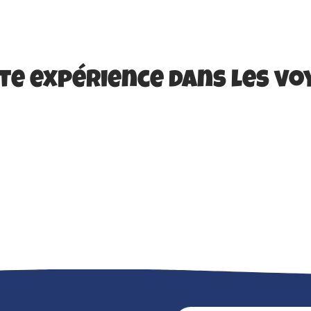
te expérience dans les vo