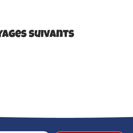
yages suivants