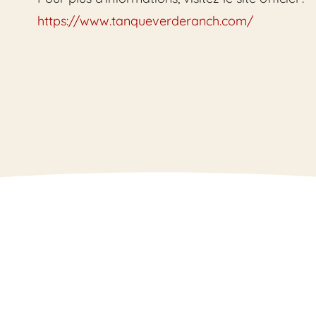
https://www.tanqueverderanch.com/