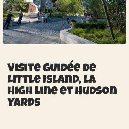
Visite guidée de
Little Island, la
High Line et Hudson
Yards