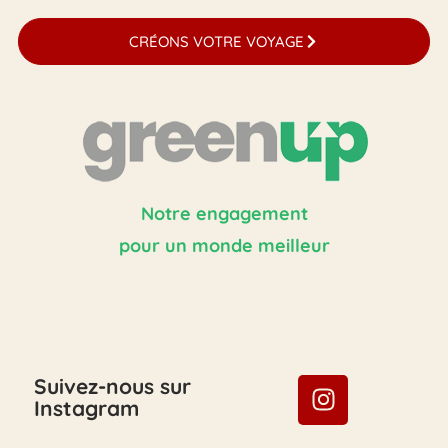
CRÉONS VOTRE VOYAGE
Notre engagement
pour un monde meilleur
Suivez-nous sur
Instagram