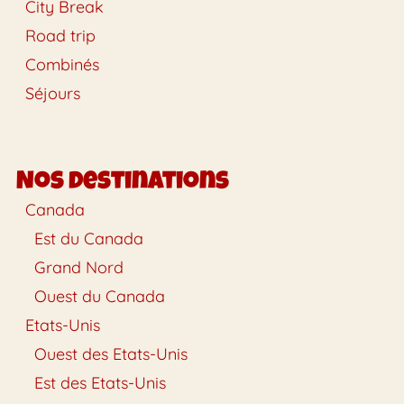
City Break
Road trip
Combinés
Séjours
Nos destinations
Canada
Est du Canada
Grand Nord
Ouest du Canada
Etats-Unis
Ouest des Etats-Unis
Est des Etats-Unis