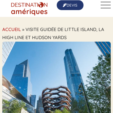
DEVIS
ACCUEIL
»
VISITE GUIDÉE DE LITTLE ISLAND, LA
HIGH LINE ET HUDSON YARDS