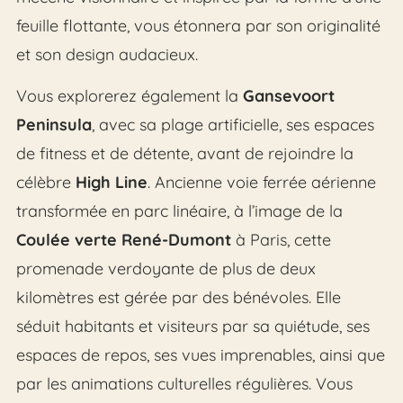
feuille flottante, vous étonnera par son originalité
et son design audacieux.
Vous explorerez également la
Gansevoort
Peninsula
, avec sa plage artificielle, ses espaces
de fitness et de détente, avant de rejoindre la
célèbre
High Line
. Ancienne voie ferrée aérienne
transformée en parc linéaire, à l’image de la
Coulée verte René-Dumont
à Paris, cette
promenade verdoyante de plus de deux
kilomètres est gérée par des bénévoles. Elle
séduit habitants et visiteurs par sa quiétude, ses
espaces de repos, ses vues imprenables, ainsi que
par les animations culturelles régulières. Vous