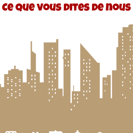
Ce que vous dites de nous