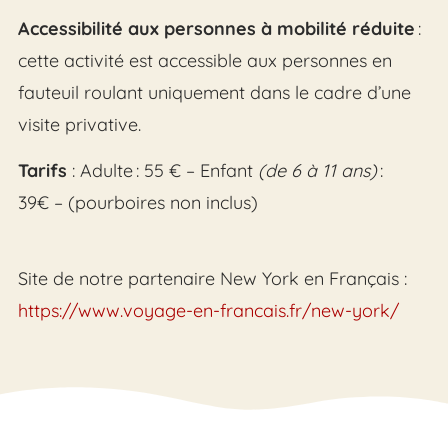
Accessibilité aux personnes à mobilité réduite
:
cette activité est accessible aux personnes en
fauteuil roulant uniquement dans le cadre d’une
visite privative.
Tarifs
: Adulte : 55 € – Enfant
(de 6 à 11 ans)
:
39€ – (pourboires non inclus)
Site de notre partenaire New York en Français :
https://www.voyage-en-francais.fr/new-york/