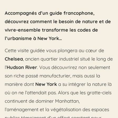
Accompagnés d’un guide francophone,
découvrez comment le besoin de nature et de
vivre-ensemble transforme les codes de
l’urbanisme à New York…
Cette visite guidée vous plongera au cœur de
Chelsea
, ancien quartier industriel situé le long de
l’
Hudson River
. Vous découvrirez non seulement
son riche passé manufacturier, mais aussi la
manière dont
New York
a su intégrer la nature là
où on ne l’attendait pas. Alors que les gratte-ciels
continuent de dominer Manhattan,
l’aménagement et la végétalisation des espaces
publics témoignent d’un effort constant pour