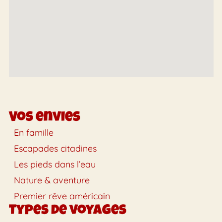
Vos envies
En famille
Escapades citadines
Les pieds dans l’eau
Nature & aventure
Premier rêve américain
Types de voyages