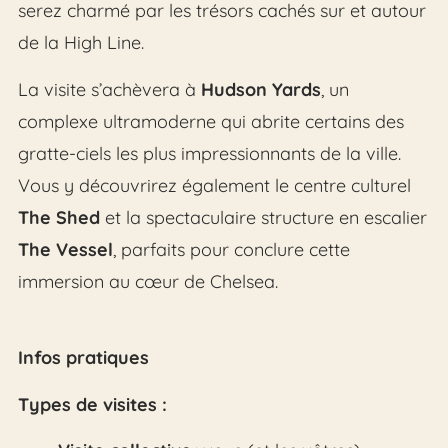
serez charmé par les trésors cachés sur et autour
de la High Line.
La visite s’achèvera à
Hudson Yards
, un
complexe ultramoderne qui abrite certains des
gratte-ciels les plus impressionnants de la ville.
Vous y découvrirez également le centre culturel
The Shed
et la spectaculaire structure en escalier
The Vessel
, parfaits pour conclure cette
immersion au cœur de Chelsea.
Infos pratiques
Types de visites :