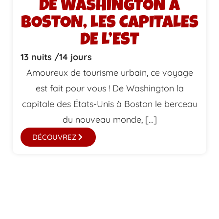
DE WASHINGTON À
BOSTON, LES CAPITALES
DE L’EST
13 nuits /
14 jours
Amoureux de tourisme urbain, ce voyage
est fait pour vous ! De Washington la
capitale des États-Unis à Boston le berceau
du nouveau monde, […]
DÉCOUVREZ