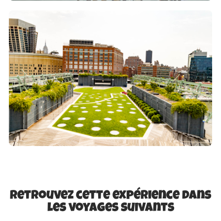
Retrouvez cette expérience dans
les voyages suivants