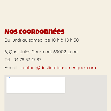
Nos coordonnées
Du lundi au samedi de 10 h à 18 h 30
6, Quai Jules Courmont 69002 Lyon
Tél : 04 78 37 47 87
E-mail :
contact@destination-ameriques.com