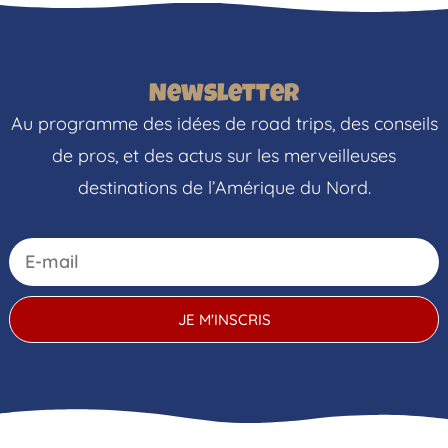
Newsletter
Au programme des idées de road trips, des conseils
de pros, et des actus sur les merveilleuses
destinations de l’Amérique du Nord.
JE M'INSCRIS