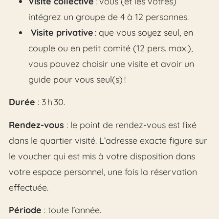
Visite collective
: vous (et les vôtres)
intégrez un groupe de 4 à 12 personnes.
Visite privative
: que vous soyez seul, en
couple ou en petit comité (12 pers. max.),
vous pouvez choisir une visite et avoir un
guide pour vous seul(s) !
Durée
: 3 h 30.
Rendez-vous
: le point de rendez-vous est fixé
dans le quartier visité. L’adresse exacte figure sur
le voucher qui est mis à votre disposition dans
votre espace personnel, une fois la réservation
effectuée.
Période
: toute l’année.