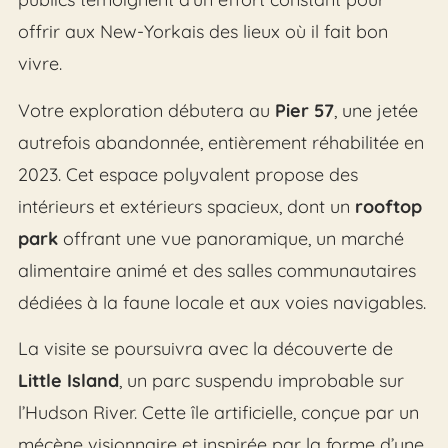
offrir aux New-Yorkais des lieux où il fait bon
vivre.
Votre exploration débutera au
Pier 57
, une jetée
autrefois abandonnée, entièrement réhabilitée en
2023. Cet espace polyvalent propose des
intérieurs et extérieurs spacieux, dont un
rooftop
park
offrant une vue panoramique, un marché
alimentaire animé et des salles communautaires
dédiées à la faune locale et aux voies navigables.
La visite se poursuivra avec la découverte de
Little Island
, un parc suspendu improbable sur
l’Hudson River. Cette île artificielle, conçue par un
mécène visionnaire et inspirée par la forme d’une