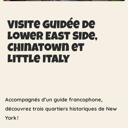
Visite guidée de
Lower East Side,
Chinatown et
Little Italy
Accompagnés d’un guide francophone,
découvrez trois quartiers historiques de New
York !