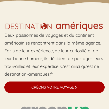
Deux passionnés de voyages et du continent
américain se rencontrent dans la même agence.
Forts de leur expérience, de leur curiosité et de
leur bonne humeur, ils décident de partager leurs
trouvailles et leur expertise. C’est ainsi qu’est né
destination-ameriques.fr !
CRÉONS VOTRE VOYAGE