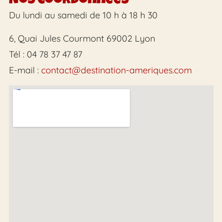
Nos coordonnées
Du lundi au samedi de 10 h à 18 h 30
6, Quai Jules Courmont 69002 Lyon
Tél : 04 78 37 47 87
E-mail :
contact@destination-ameriques.com