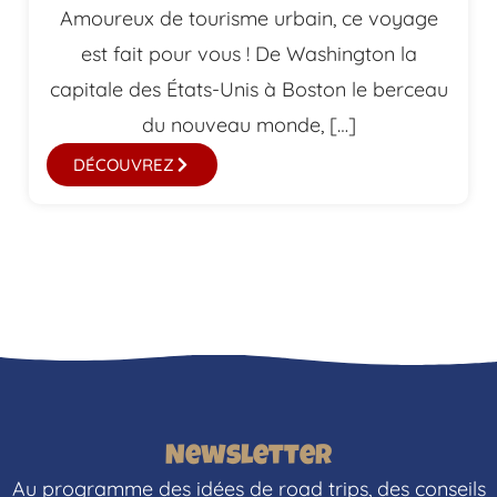
Amoureux de tourisme urbain, ce voyage
est fait pour vous ! De Washington la
capitale des États-Unis à Boston le berceau
du nouveau monde, […]
DÉCOUVREZ
Newsletter
Au programme des idées de road trips, des conseils