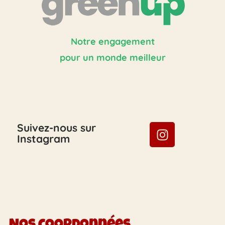
Notre engagement
pour un monde meilleur
Suivez-nous sur
Instagram