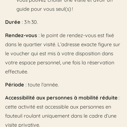
guide pour vous seul(s) !
Durée
: 3 h 30.
Rendez-vous
: le point de rendez-vous est fixé
dans le quartier visité. L’adresse exacte figure sur
le voucher qui est mis à votre disposition dans
votre espace personnel, une fois la réservation
effectuée.
Période
: toute l’année.
Accessibilité aux personnes à mobilité réduite
:
cette activité est accessible aux personnes en
fauteuil roulant uniquement dans le cadre d’une
visite privative.