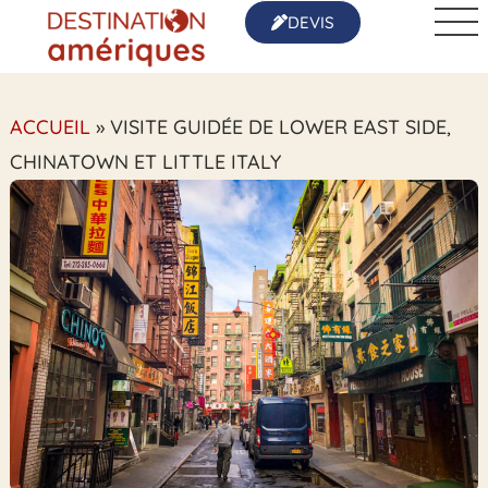
DEVIS
ACCUEIL
»
VISITE GUIDÉE DE LOWER EAST SIDE,
CHINATOWN ET LITTLE ITALY