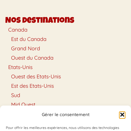
Nos destinations
Canada
Est du Canada
Grand Nord
Ouest du Canada
Etats-Unis
Ouest des Etats-Unis
Est des Etats-Unis
Sud
Mid Ouest
Hawaï
Gérer le consentement
Alaska
Pour offrir les meilleures expériences, nous utilisons des technologies