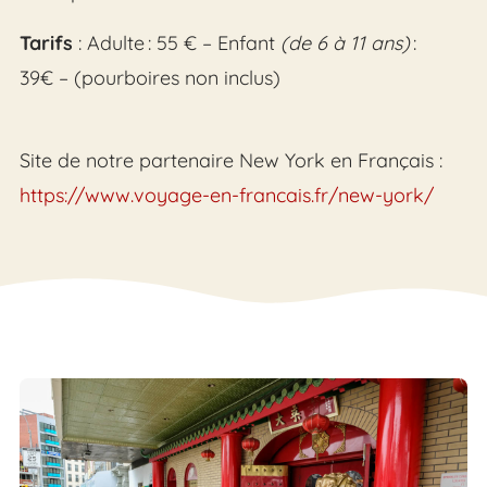
Tarifs
: Adulte : 55 € – Enfant
(de 6 à 11 ans)
:
39€ – (pourboires non inclus)
Site de notre partenaire New York en Français :
https://www.voyage-en-francais.fr/new-york/