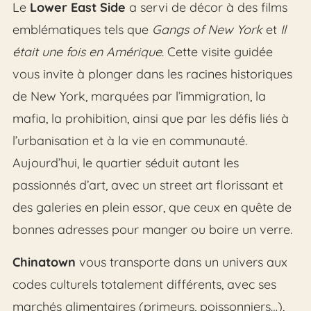
Le
Lower East Side
a servi de décor à des films
emblématiques tels que
Gangs of New York
et
Il
était une fois en Amérique
. Cette visite guidée
vous invite à plonger dans les racines historiques
de New York, marquées par l’immigration, la
mafia, la prohibition, ainsi que par les défis liés à
l’urbanisation et à la vie en communauté.
Aujourd’hui, le quartier séduit autant les
passionnés d’art, avec un street art florissant et
des galeries en plein essor, que ceux en quête de
bonnes adresses pour manger ou boire un verre.
Chinatown
vous transporte dans un univers aux
codes culturels totalement différents, avec ses
marchés alimentaires (primeurs, poissonniers…),