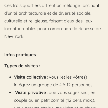
Ces trois quartiers offrent un mélange fascinant
d’unité architecturale et de diversité sociale,
culturelle et religieuse, faisant d’eux des lieux
incontournables pour comprendre la richesse de
New York.
Infos pratiques
Types de visites :
Visite collective
: vous (et les vôtres)
intégrez un groupe de 4 à 12 personnes.
Visite privative
: que vous soyez seul, en
couple ou en petit comité (12 pers. max.),
vous pouvez choisir une visite et avoir un