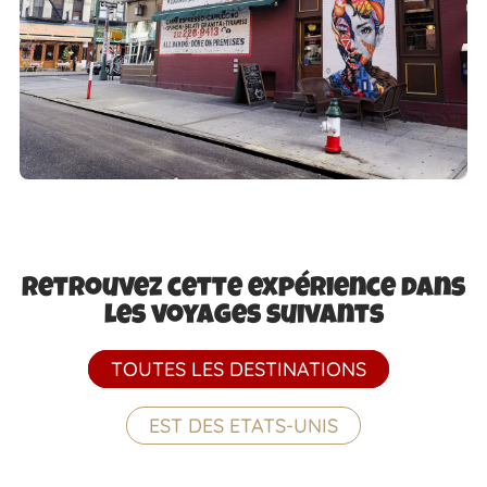
Retrouvez cette expérience dans
les voyages suivants
TOUTES LES DESTINATIONS
EST DES ETATS-UNIS