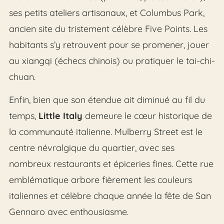
ses petits ateliers artisanaux, et Columbus Park,
ancien site du tristement célèbre Five Points. Les
habitants s’y retrouvent pour se promener, jouer
au xiangqi (échecs chinois) ou pratiquer le tai-chi-
chuan.
Enfin, bien que son étendue ait diminué au fil du
temps,
Little Italy
demeure le cœur historique de
la communauté italienne. Mulberry Street est le
centre névralgique du quartier, avec ses
nombreux restaurants et épiceries fines. Cette rue
emblématique arbore fièrement les couleurs
italiennes et célèbre chaque année la fête de San
Gennaro avec enthousiasme.