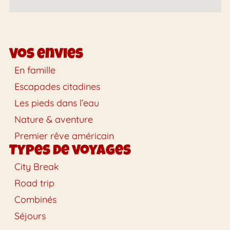
Vos envies
En famille
Escapades citadines
Les pieds dans l’eau
Nature & aventure
Premier rêve américain
Types de voyages
City Break
Road trip
Combinés
Séjours