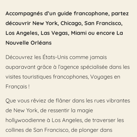
Accompagnés d’un guide francophone, partez
découvrir New York, Chicago, San Francisco,
Los Angeles, Las Vegas, Miami ou encore La
Nouvelle Orléans
Découvrez les États-Unis comme jamais
auparavant grâce à l’agence spécialisée dans les
visites touristiques francophones, Voyages en
Français !
Que vous rêviez de flâner dans les rues vibrantes
de New York, de ressentir la magie
hollywoodienne à Los Angeles, de traverser les
collines de San Francisco, de plonger dans