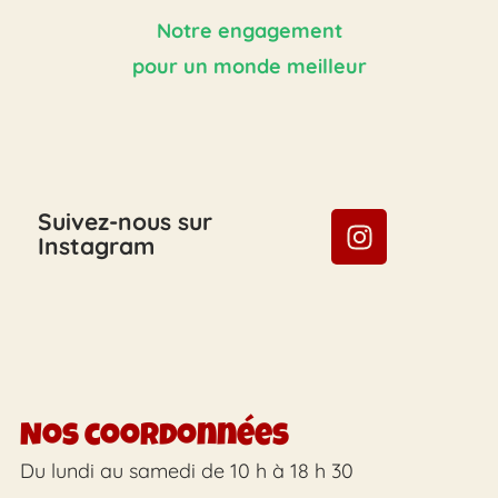
Notre engagement
pour un monde meilleur
Suivez-nous sur
Instagram
Nos coordonnées
Du lundi au samedi de 10 h à 18 h 30