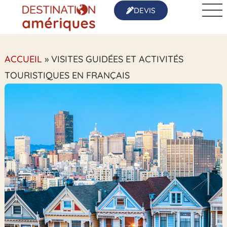
DEVIS
ACCUEIL
»
VISITES GUIDÉES ET ACTIVITÉS
TOURISTIQUES EN FRANÇAIS