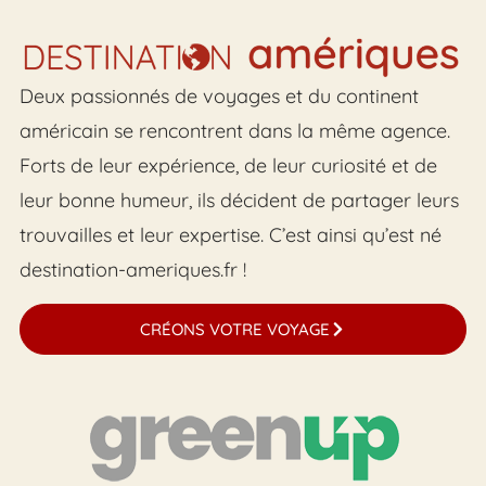
Deux passionnés de voyages et du continent
américain se rencontrent dans la même agence.
Forts de leur expérience, de leur curiosité et de
leur bonne humeur, ils décident de partager leurs
trouvailles et leur expertise. C’est ainsi qu’est né
destination-ameriques.fr !
CRÉONS VOTRE VOYAGE