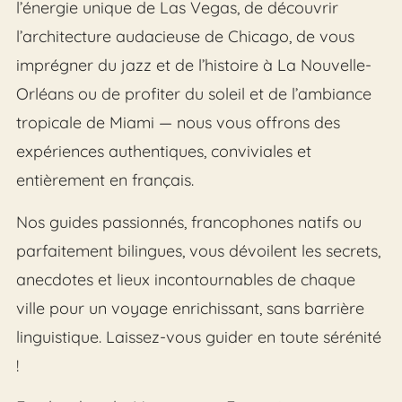
l’énergie unique de Las Vegas, de découvrir
l’architecture audacieuse de Chicago, de vous
imprégner du jazz et de l’histoire à La Nouvelle-
Orléans ou de profiter du soleil et de l’ambiance
tropicale de Miami — nous vous offrons des
expériences authentiques, conviviales et
entièrement en français.
Nos guides passionnés, francophones natifs ou
parfaitement bilingues, vous dévoilent les secrets,
anecdotes et lieux incontournables de chaque
ville pour un voyage enrichissant, sans barrière
linguistique. Laissez-vous guider en toute sérénité
!