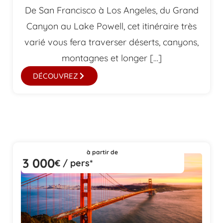
De San Francisco à Los Angeles, du Grand
Canyon au Lake Powell, cet itinéraire très
varié vous fera traverser déserts, canyons,
montagnes et longer […]
DÉCOUVREZ
à partir de
3 000
€ / pers*