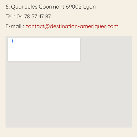
6, Quai Jules Courmont 69002 Lyon
Tél : 04 78 37 47 87
E-mail :
contact@destination-ameriques.com