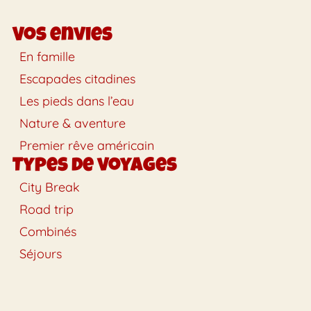
Vos envies
En famille
Escapades citadines
Les pieds dans l’eau
Nature & aventure
Premier rêve américain
Types de voyages
City Break
Road trip
Combinés
Séjours