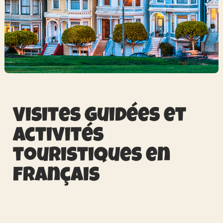
Visites guidées et
activités
touristiques en
français