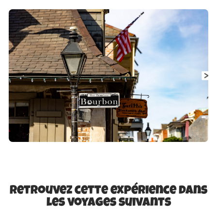
Retrouvez cette expérience dans
les voyages suivants