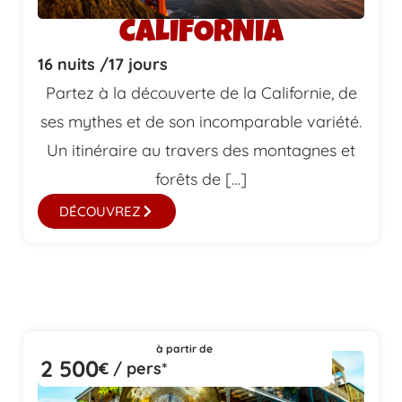
CALIFORNIA
16 nuits /
17 jours
Partez à la découverte de la Californie, de
ses mythes et de son incomparable variété.
Un itinéraire au travers des montagnes et
forêts de […]
DÉCOUVREZ
à partir de
2 500
€ / pers*