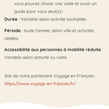
vous pouvez choisir une visite et avoir un
guide pour vous seul(s) !
Durée
: Variable selon activité souhaitée
Période
: toute l’année, selon ville et activités
ciblées.
Accessibilité aux personnes à mobilité réduite
:
Variable selon activité ou visite.
Site de notre partenaire Voyage en Français :
https://www.voyage-en-francais.fr/