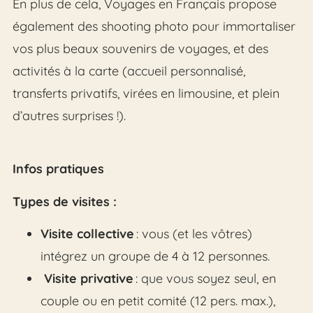
En plus de cela, Voyages en Français propose
également des shooting photo pour immortaliser
vos plus beaux souvenirs de voyages, et des
activités à la carte (accueil personnalisé,
transferts privatifs, virées en limousine, et plein
d’autres surprises !).
Infos pratiques
Types de visites :
Visite collective
: vous (et les vôtres)
intégrez un groupe de 4 à 12 personnes.
Visite privative
: que vous soyez seul, en
couple ou en petit comité (12 pers. max.),