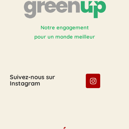
Notre engagement
pour un monde meilleur
Suivez-nous sur
Instagram