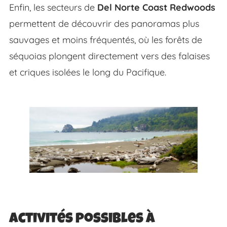
Enfin, les secteurs de
Del Norte Coast Redwoods
permettent de découvrir des panoramas plus
sauvages et moins fréquentés, où les forêts de
séquoias plongent directement vers des falaises
et criques isolées le long du Pacifique.
Activités possibles à