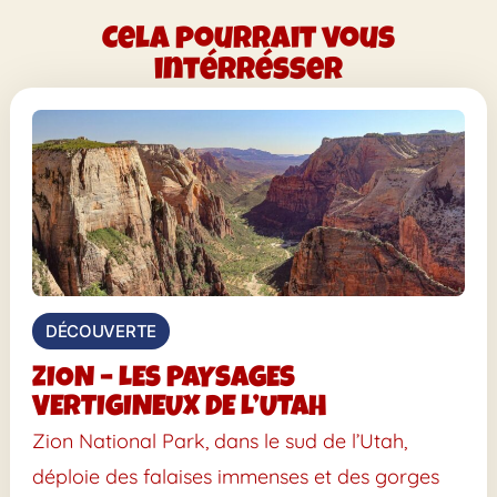
Cela pourrait vous
intérrésser
DÉCOUVERTE
ZION – LES PAYSAGES
VERTIGINEUX DE L’UTAH
Zion National Park, dans le sud de l’Utah,
déploie des falaises immenses et des gorges