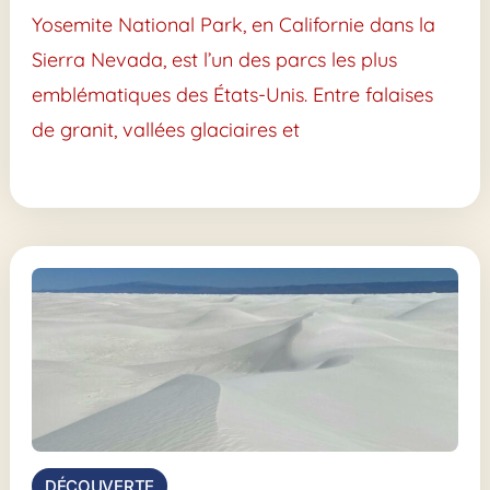
Yosemite National Park, en Californie dans la
Sierra Nevada, est l’un des parcs les plus
emblématiques des États-Unis. Entre falaises
de granit, vallées glaciaires et
DÉCOUVERTE