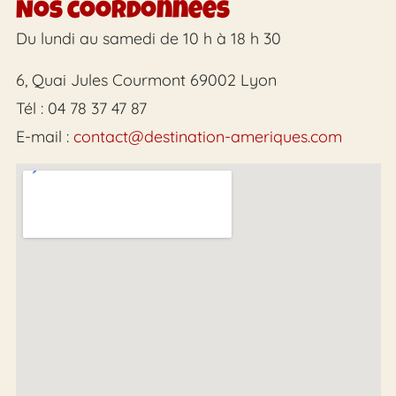
Nos coordonnées
Du lundi au samedi de 10 h à 18 h 30
6, Quai Jules Courmont 69002 Lyon
Tél : 04 78 37 47 87
E-mail :
contact@destination-ameriques.com