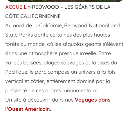
ACCUEIL
»
REDWOOD – LES GÉANTS DE LA
CÔTE CALIFORNIENNE
Au nord de la Californie, Redwood National and
State Parks abrite certaines des plus hautes
forêts du monde, où les séquoias géants s’élèvent
dans une atmosphère presque irréelle. Entre
vallées boisées, plages sauvages et falaises du
Pacifique, le parc compose un univers à la fois
vertical et côtier, entièrement dominé par la
présence de ces arbres monumentaux.
Un site à découvrir dans nos
Voyages dans
l’Ouest Américain
.