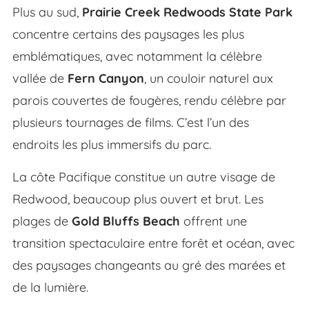
Plus au sud,
Prairie Creek Redwoods State Park
concentre certains des paysages les plus
emblématiques, avec notamment la célèbre
vallée de
Fern Canyon
, un couloir naturel aux
parois couvertes de fougères, rendu célèbre par
plusieurs tournages de films. C’est l’un des
endroits les plus immersifs du parc.
La côte Pacifique constitue un autre visage de
Redwood, beaucoup plus ouvert et brut. Les
plages de
Gold Bluffs Beach
offrent une
transition spectaculaire entre forêt et océan, avec
des paysages changeants au gré des marées et
de la lumière.