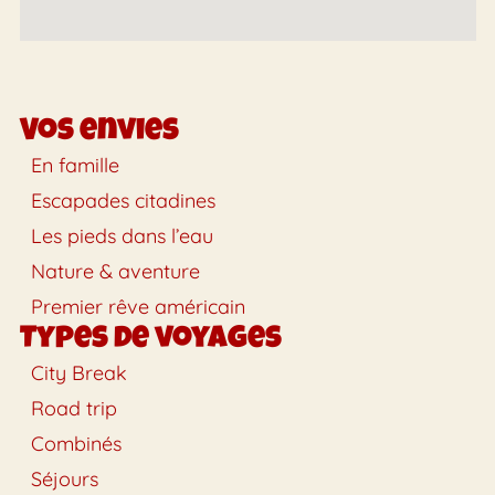
Vos envies
En famille
Escapades citadines
Les pieds dans l’eau
Nature & aventure
Premier rêve américain
Types de voyages
City Break
Road trip
Combinés
Séjours