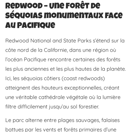
Redwood – Une forêt de
séquoias monumentaux face
au Pacifique
Redwood National and State Parks s’étend sur la
côte nord de la Californie, dans une région où
l’océan Pacifique rencontre certaines des forêts
les plus anciennes et les plus hautes de la planète.
Ici, les séquoias côtiers (coast redwoods)
atteignent des hauteurs exceptionnelles, créant
une véritable cathédrale végétale où la lumière
filtre difficilement jusqu’au sol forestier.
Le parc alterne entre plages sauvages, falaises
battues par les vents et forêts primaires d’une