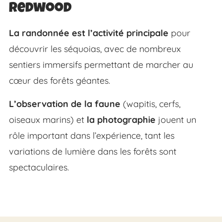
Redwood
La randonnée est l’activité principale
pour
découvrir les séquoias, avec de nombreux
sentiers immersifs permettant de marcher au
cœur des forêts géantes.
L’observation de la faune
(wapitis, cerfs,
oiseaux marins) et
la photographie
jouent un
rôle important dans l’expérience, tant les
variations de lumière dans les forêts sont
spectaculaires.