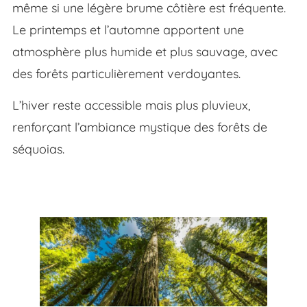
même si une légère brume côtière est fréquente.
Le printemps et l’automne apportent une
atmosphère plus humide et plus sauvage, avec
des forêts particulièrement verdoyantes.
L’hiver reste accessible mais plus pluvieux,
renforçant l’ambiance mystique des forêts de
séquoias.