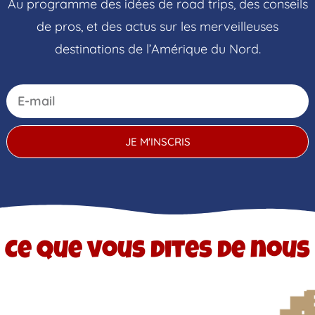
Au programme des idées de road trips, des conseils
de pros, et des actus sur les merveilleuses
destinations de l’Amérique du Nord.
JE M'INSCRIS
Ce que vous dites de nous