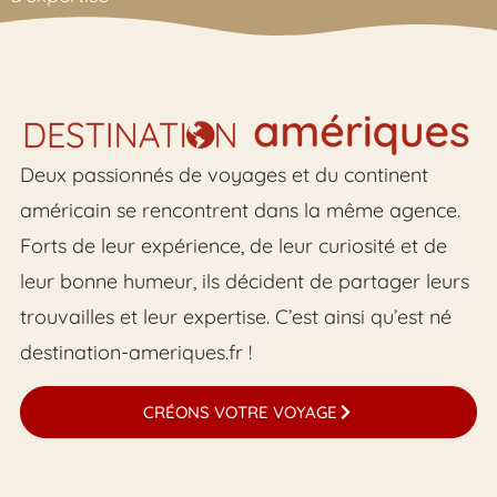
Deux passionnés de voyages et du continent
américain se rencontrent dans la même agence.
Forts de leur expérience, de leur curiosité et de
leur bonne humeur, ils décident de partager leurs
trouvailles et leur expertise. C’est ainsi qu’est né
destination-ameriques.fr !
CRÉONS VOTRE VOYAGE