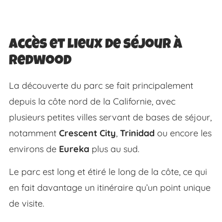
Accès et lieux de séjour à
Redwood
La découverte du parc se fait principalement
depuis la côte nord de la Californie, avec
plusieurs petites villes servant de bases de séjour,
notamment
Crescent City
,
Trinidad
ou encore les
environs de
Eureka
plus au sud.
Le parc est long et étiré le long de la côte, ce qui
en fait davantage un itinéraire qu’un point unique
de visite.