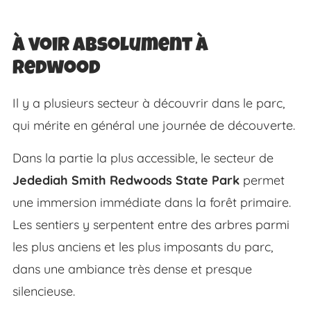
À voir absolument à
Redwood
Il y a plusieurs secteur à découvrir dans le parc,
qui mérite en général une journée de découverte.
Dans la partie la plus accessible, le secteur de
Jedediah Smith Redwoods State Park
permet
une immersion immédiate dans la forêt primaire.
Les sentiers y serpentent entre des arbres parmi
les plus anciens et les plus imposants du parc,
dans une ambiance très dense et presque
silencieuse.