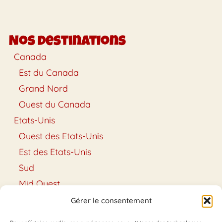
Nos destinations
Canada
Est du Canada
Grand Nord
Ouest du Canada
Etats-Unis
Ouest des Etats-Unis
Est des Etats-Unis
Sud
Mid Ouest
Hawaï
Gérer le consentement
Alaska