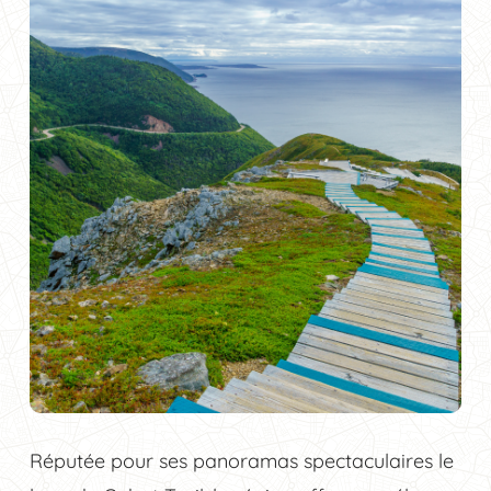
Réputée pour ses panoramas spectaculaires le