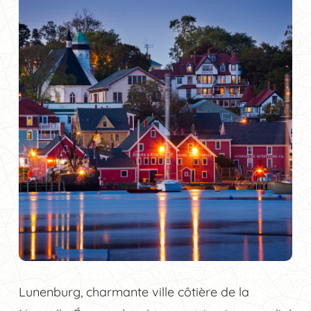
Lunenburg, charmante ville côtière de la