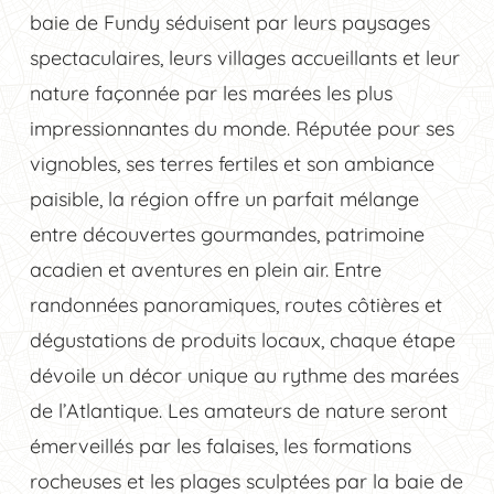
baie de Fundy séduisent par leurs paysages
spectaculaires, leurs villages accueillants et leur
nature façonnée par les marées les plus
impressionnantes du monde. Réputée pour ses
vignobles, ses terres fertiles et son ambiance
paisible, la région offre un parfait mélange
entre découvertes gourmandes, patrimoine
acadien et aventures en plein air. Entre
randonnées panoramiques, routes côtières et
dégustations de produits locaux, chaque étape
dévoile un décor unique au rythme des marées
de l’Atlantique. Les amateurs de nature seront
émerveillés par les falaises, les formations
rocheuses et les plages sculptées par la baie de