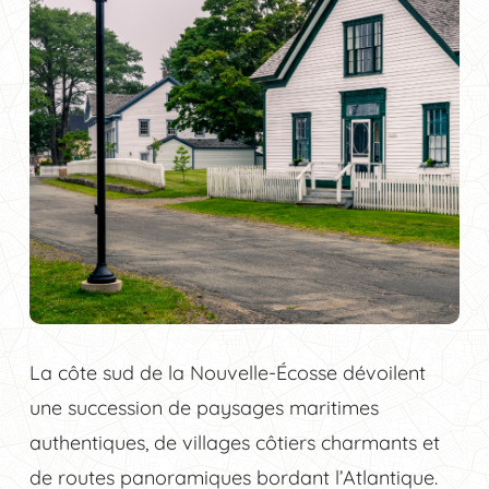
La côte sud de la Nouvelle-Écosse dévoilent
une succession de paysages maritimes
authentiques, de villages côtiers charmants et
de routes panoramiques bordant l’Atlantique.