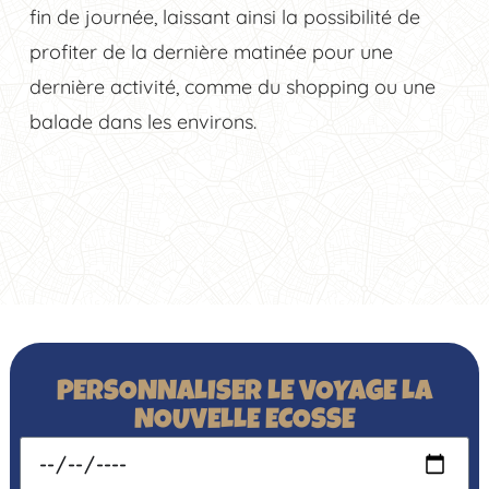
fin de journée, laissant ainsi la possibilité de
profiter de la dernière matinée pour une
dernière activité, comme du shopping ou une
balade dans les environs.
PERSONNALISER LE VOYAGE LA
NOUVELLE ECOSSE