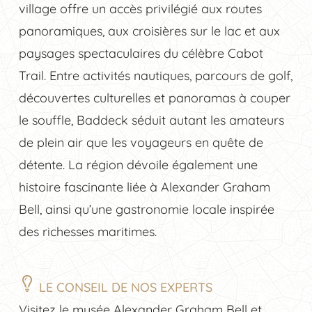
village offre un accès privilégié aux routes
panoramiques, aux croisières sur le lac et aux
paysages spectaculaires du célèbre Cabot
Trail. Entre activités nautiques, parcours de golf,
découvertes culturelles et panoramas à couper
le souffle, Baddeck séduit autant les amateurs
de plein air que les voyageurs en quête de
détente. La région dévoile également une
histoire fascinante liée à Alexander Graham
Bell, ainsi qu’une gastronomie locale inspirée
des richesses maritimes.
LE CONSEIL DE NOS EXPERTS
Visitez le musée Alexander Graham Bell et