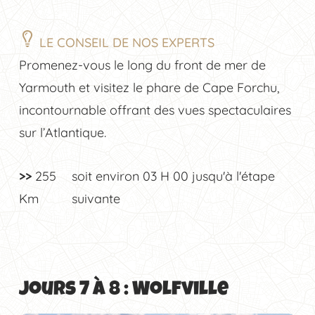
LE CONSEIL DE NOS EXPERTS
Promenez-vous le long du front de mer de
Yarmouth et visitez le phare de Cape Forchu,
incontournable offrant des vues spectaculaires
sur l’Atlantique.
>>
255
soit environ
03 H 00
jusqu'à l'étape
Km
suivante
Jours 7 à 8 : Wolfville