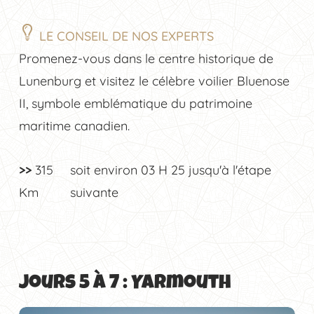
LE CONSEIL DE NOS EXPERTS
Promenez-vous dans le centre historique de
Lunenburg et visitez le célèbre voilier Bluenose
II, symbole emblématique du patrimoine
maritime canadien.
>>
315
soit environ
03 H 25
jusqu'à l'étape
Km
suivante
Jours 5 à 7 : Yarmouth