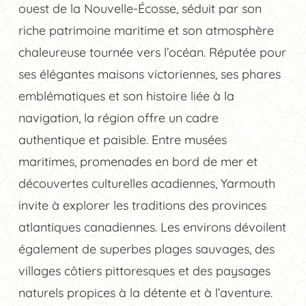
ouest de la Nouvelle-Écosse, séduit par son
riche patrimoine maritime et son atmosphère
chaleureuse tournée vers l’océan. Réputée pour
ses élégantes maisons victoriennes, ses phares
emblématiques et son histoire liée à la
navigation, la région offre un cadre
authentique et paisible. Entre musées
maritimes, promenades en bord de mer et
découvertes culturelles acadiennes, Yarmouth
invite à explorer les traditions des provinces
atlantiques canadiennes. Les environs dévoilent
également de superbes plages sauvages, des
villages côtiers pittoresques et des paysages
naturels propices à la détente et à l’aventure.