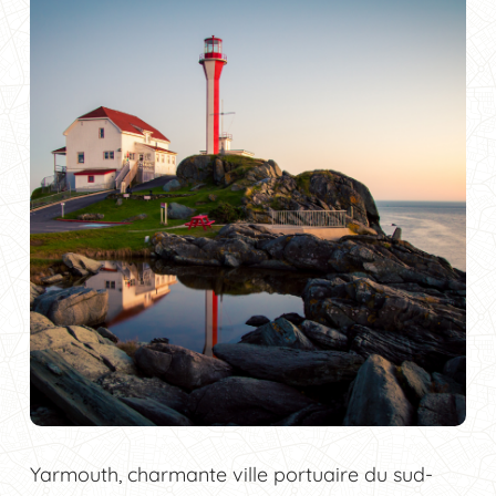
Yarmouth, charmante ville portuaire du sud-