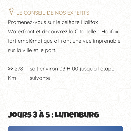
LE CONSEIL DE NOS EXPERTS
Promenez-vous sur le célèbre Halifax
Waterfront et découvrez la Citadelle d’Halifax,
fort emblématique offrant une vue imprenable
sur la ville et le port.
>>
278
soit environ
03 H 00
jusqu'à l'étape
Km
suivante
Jours 3 à 5 : Lunenburg