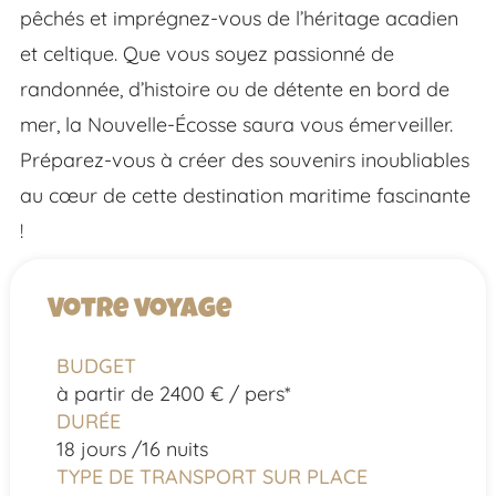
pêchés et imprégnez-vous de l’héritage acadien
et celtique. Que vous soyez passionné de
randonnée, d’histoire ou de détente en bord de
mer, la Nouvelle-Écosse saura vous émerveiller.
Préparez-vous à créer des souvenirs inoubliables
au cœur de cette destination maritime fascinante
!
Votre voyage
BUDGET
à partir de 2400 € / pers*
DURÉE
18 jours /
16 nuits
TYPE DE TRANSPORT SUR PLACE