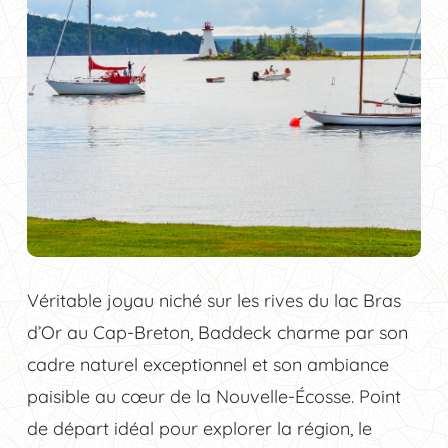
Véritable joyau niché sur les rives du lac Bras
d’Or au Cap-Breton, Baddeck charme par son
cadre naturel exceptionnel et son ambiance
paisible au cœur de la Nouvelle-Écosse. Point
de départ idéal pour explorer la région, le