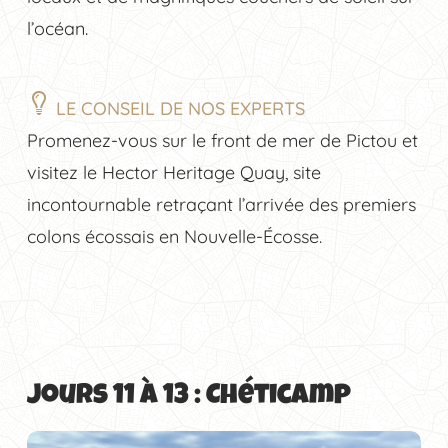
l’océan.
LE CONSEIL DE NOS EXPERTS
Promenez-vous sur le front de mer de Pictou et
visitez le Hector Heritage Quay, site
incontournable retraçant l’arrivée des premiers
colons écossais en Nouvelle-Écosse.
Jours 11 à 13 : Chéticamp