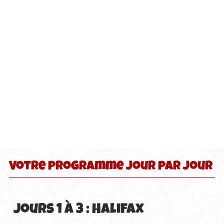
Votre programme jour par jour
Jours 1 à 3 : Halifax