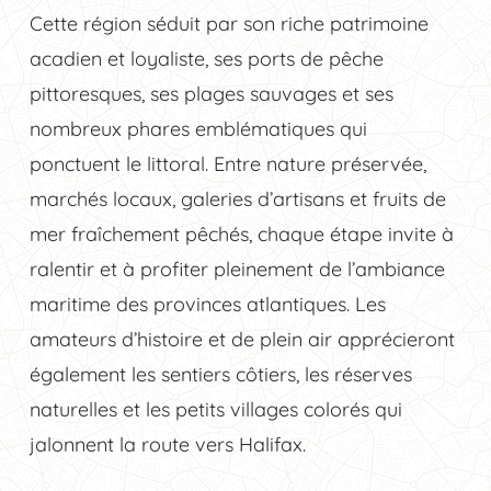
Cette région séduit par son riche patrimoine
acadien et loyaliste, ses ports de pêche
pittoresques, ses plages sauvages et ses
nombreux phares emblématiques qui
ponctuent le littoral. Entre nature préservée,
marchés locaux, galeries d’artisans et fruits de
mer fraîchement pêchés, chaque étape invite à
ralentir et à profiter pleinement de l’ambiance
maritime des provinces atlantiques. Les
amateurs d’histoire et de plein air apprécieront
également les sentiers côtiers, les réserves
naturelles et les petits villages colorés qui
jalonnent la route vers Halifax.