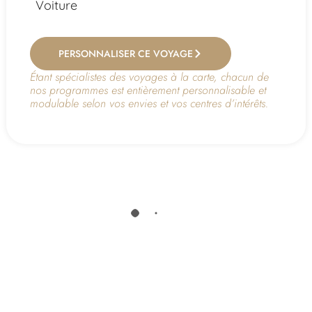
Voiture
PERSONNALISER CE VOYAGE
Étant spécialistes des voyages à la carte, chacun de
nos programmes est entièrement personnalisable et
modulable selon vos envies et vos centres d’intérêts.