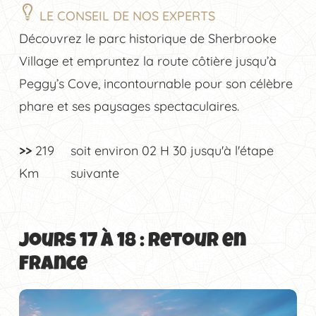
LE CONSEIL DE NOS EXPERTS
Découvrez le parc historique de Sherbrooke
Village et empruntez la route côtière jusqu’à
Peggy’s Cove, incontournable pour son célèbre
phare et ses paysages spectaculaires.
>>
219
soit environ
02 H 30
jusqu'à l'étape
Km
suivante
Jours 17 à 18 : Retour en
France