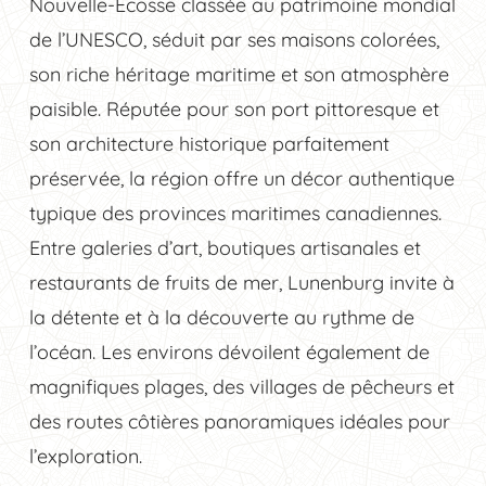
Nouvelle-Écosse classée au patrimoine mondial
de l’UNESCO, séduit par ses maisons colorées,
son riche héritage maritime et son atmosphère
paisible. Réputée pour son port pittoresque et
son architecture historique parfaitement
préservée, la région offre un décor authentique
typique des provinces maritimes canadiennes.
Entre galeries d’art, boutiques artisanales et
restaurants de fruits de mer, Lunenburg invite à
la détente et à la découverte au rythme de
l’océan. Les environs dévoilent également de
magnifiques plages, des villages de pêcheurs et
des routes côtières panoramiques idéales pour
l’exploration.