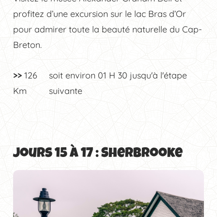
profitez d’une excursion sur le lac Bras d’Or
pour admirer toute la beauté naturelle du Cap-
Breton.
>>
126
soit environ
01 H 30
jusqu'à l'étape
Km
suivante
Jours 15 à 17 : Sherbrooke