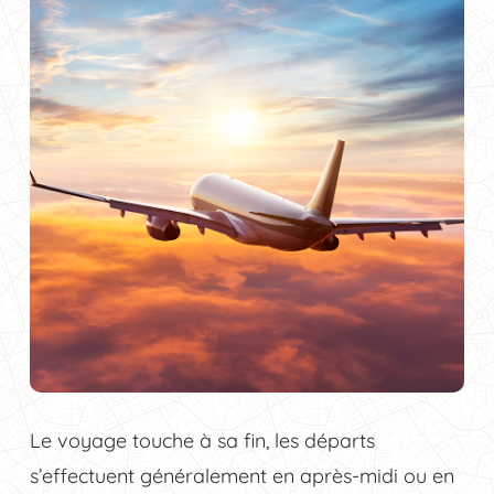
Le voyage touche à sa fin, les départs
s’effectuent généralement en après-midi ou en