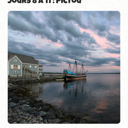
Jours 8 à 11 : Pictou