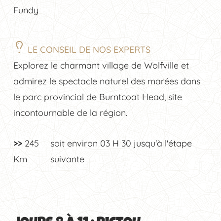
Fundy
LE CONSEIL DE NOS EXPERTS
Explorez le charmant village de Wolfville et
admirez le spectacle naturel des marées dans
le parc provincial de Burntcoat Head, site
incontournable de la région.
>>
245
soit environ
03 H 30
jusqu'à l'étape
Km
suivante