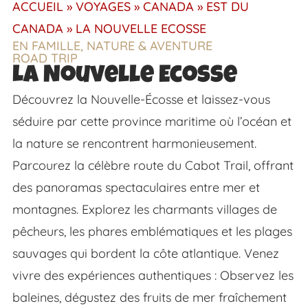
ACCUEIL
»
VOYAGES
»
CANADA
»
EST DU
CANADA
»
LA NOUVELLE ECOSSE
EN FAMILLE
,
NATURE & AVENTURE
ROAD TRIP
La Nouvelle Ecosse
Découvrez la Nouvelle-Écosse et laissez-vous
séduire par cette province maritime où l’océan et
la nature se rencontrent harmonieusement.
Parcourez la célèbre route du Cabot Trail, offrant
des panoramas spectaculaires entre mer et
montagnes. Explorez les charmants villages de
pêcheurs, les phares emblématiques et les plages
sauvages qui bordent la côte atlantique. Venez
vivre des expériences authentiques : Observez les
baleines, dégustez des fruits de mer fraîchement