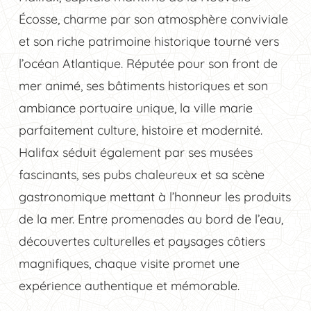
Écosse, charme par son atmosphère conviviale
et son riche patrimoine historique tourné vers
l’océan Atlantique. Réputée pour son front de
mer animé, ses bâtiments historiques et son
ambiance portuaire unique, la ville marie
parfaitement culture, histoire et modernité.
Halifax séduit également par ses musées
fascinants, ses pubs chaleureux et sa scène
gastronomique mettant à l’honneur les produits
de la mer. Entre promenades au bord de l’eau,
découvertes culturelles et paysages côtiers
magnifiques, chaque visite promet une
expérience authentique et mémorable.