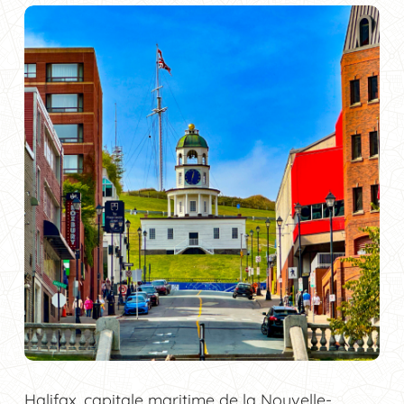
Halifax, capitale maritime de la Nouvelle-