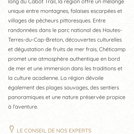
long du Cabot Trail, la région offre un mélange
unique entre montagnes, falaises escarpées et
villages de pêcheurs pittoresques. Entre
randonnées dans le parc national des Hautes-
Terres-du-Cap-Breton, découvertes culturelles
et dégustation de fruits de mer frais, Chéticamp
promet une atmosphère authentique en bord
de mer et une immersion dans les traditions et
la culture acadienne. La région dévoile
également des plages sauvages, des sentiers
panoramiques et une nature préservée propice
à l’aventure.
LE CONSEIL DE NOS EXPERTS