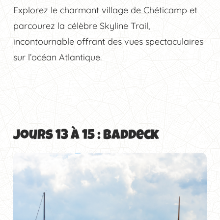
Explorez le charmant village de Chéticamp et
parcourez la célèbre Skyline Trail,
incontournable offrant des vues spectaculaires
sur l’océan Atlantique.
Jours 13 à 15 : Baddeck