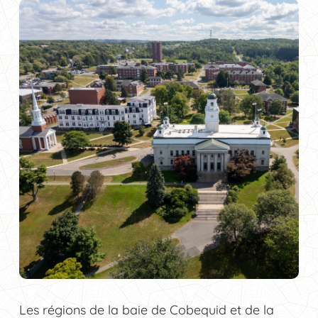
Les régions de la baie de Cobequid et de la