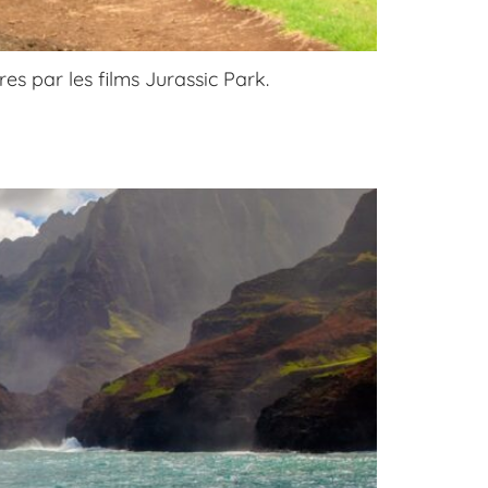
s par les films Jurassic Park.