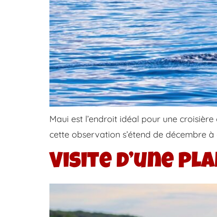
Maui est l’endroit idéal pour une croisièr
cette observation s’étend de décembre à av
Visite d’une pla