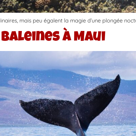
inaires, mais peu égalent la magie d’une plongée noct
 baleines à Maui