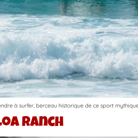
ndre à surfer, berceau historique de ce sport mythique
loa Ranch