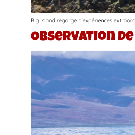
Big Island regorge d’expériences extraord
Observation de