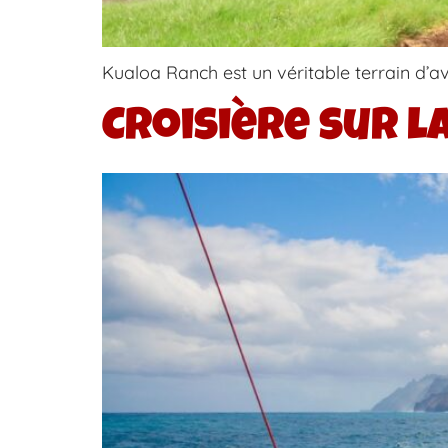
Kualoa Ranch est un véritable terrain d’a
Croisière sur l