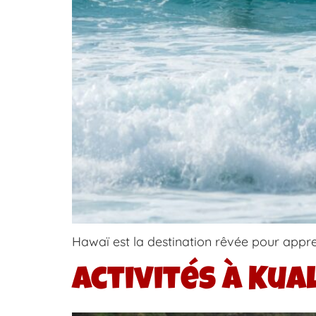
Hawaï est la destination rêvée pour appre
Activités à Kua