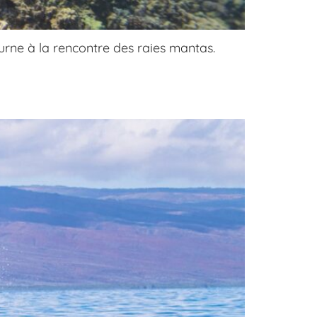
urne à la rencontre des raies mantas.